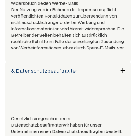
Widerspruch gegen Werbe-Mails
Der Nutzung von im Rahmen der Impressumspflicht
veröffentlichten Kontaktdaten zur Übersendung von
nicht ausdrücklich angeforderter Werbung und
Informationsmaterialien wird hiermit widersprochen. Die
Betreiber der Seiten behalten sich ausdrücklich
rechtliche Schritte im Falle der unverlangten Zusendung
von Werbeinformationen, etwa durch Spam-E-Mails, vor.
3. Datenschutzbeauftragter
Gesetzlich vorgeschriebener
DatenschutzbeauftragterWir haben für unser
Unternehmen einen Datenschutzbeauftragten bestellt.