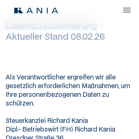
Datenschutzerklärung
Aktueller Stand 08.02.26
Als Verantwortlicher ergreifen wir alle
gesetzlich erforderlichen Maßnahmen, um
Ihre personenbezogenen Daten zu
schützen.
Steuerkanzlei Richard Kania
Dipl.- Betriebswirt (FH) Richard Kania
Dresdner Straße 36