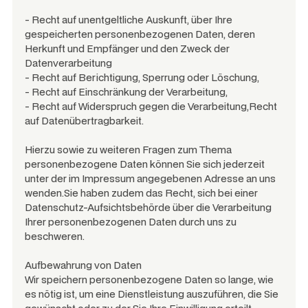
- Recht auf unentgeltliche Auskunft, über Ihre
gespeicherten personenbezogenen Daten, deren
Herkunft und Empfänger und den Zweck der
Datenverarbeitung
- Recht auf Berichtigung, Sperrung oder Löschung,
- Recht auf Einschränkung der Verarbeitung,
- Recht auf Widerspruch gegen die Verarbeitung,Recht
auf Datenübertragbarkeit.
Hierzu sowie zu weiteren Fragen zum Thema
personenbezogene Daten können Sie sich jederzeit
unter der im Impressum angegebenen Adresse an uns
wenden.Sie haben zudem das Recht, sich bei einer
Datenschutz-Aufsichtsbehörde über die Verarbeitung
Ihrer personenbezogenen Daten durch uns zu
beschweren.
Aufbewahrung von Daten
Wir speichern personenbezogene Daten so lange, wie
es nötig ist, um eine Dienstleistung auszuführen, die Sie