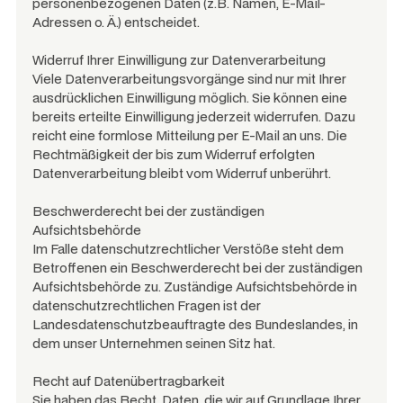
personenbezogenen Daten (z.B. Namen, E-Mail-
Adressen o. Ä.) entscheidet.
Widerruf Ihrer Einwilligung zur Datenverarbeitung
Viele Datenverarbeitungsvorgänge sind nur mit Ihrer
ausdrücklichen Einwilligung möglich. Sie können eine
bereits erteilte Einwilligung jederzeit widerrufen. Dazu
reicht eine formlose Mitteilung per E-Mail an uns. Die
Rechtmäßigkeit der bis zum Widerruf erfolgten
Datenverarbeitung bleibt vom Widerruf unberührt.
Beschwerderecht bei der zuständigen
Aufsichtsbehörde
Im Falle datenschutzrechtlicher Verstöße steht dem
Betroffenen ein Beschwerderecht bei der zuständigen
Aufsichtsbehörde zu. Zuständige Aufsichtsbehörde in
datenschutzrechtlichen Fragen ist der
Landesdatenschutzbeauftragte des Bundeslandes, in
dem unser Unternehmen seinen Sitz hat.
Recht auf Datenübertragbarkeit
Sie haben das Recht, Daten, die wir auf Grundlage Ihrer