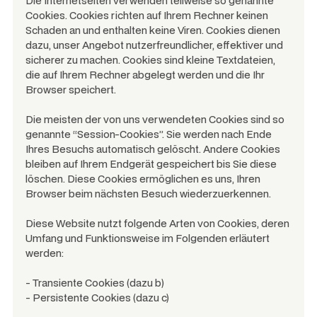
Die Internetseiten verwenden teilweise so genannte
Cookies. Cookies richten auf Ihrem Rechner keinen
Schaden an und enthalten keine Viren. Cookies dienen
dazu, unser Angebot nutzerfreundlicher, effektiver und
sicherer zu machen. Cookies sind kleine Textdateien,
die auf Ihrem Rechner abgelegt werden und die Ihr
Browser speichert.
Die meisten der von uns verwendeten Cookies sind so
genannte “Session-Cookies”. Sie werden nach Ende
Ihres Besuchs automatisch gelöscht. Andere Cookies
bleiben auf Ihrem Endgerät gespeichert bis Sie diese
löschen. Diese Cookies ermöglichen es uns, Ihren
Browser beim nächsten Besuch wiederzuerkennen.
Diese Website nutzt folgende Arten von Cookies, deren
Umfang und Funktionsweise im Folgenden erläutert
werden:
- Transiente Cookies (dazu b)
- Persistente Cookies (dazu c)