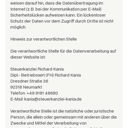
weisen darauf hin, dass die Datenübertragung im
Internet (z.B. bei der Kommunikation per E-Mail)
Sicherheitslücken aufweisen kann. Ein lückenloser
Schutz der Daten vor dem Zugriff durch Dritte ist nicht
möglich.
Hinweis zur verantwortlichen Stelle
Die verantwortliche Stelle für die Datenverarbeitung auf
dieser Website ist:
Steuerkanzlei Richard Kania
Dipl.- Betriebswirt (FH) Richard Kania
Dresdner Straße 36
92318 Neumarkt
Telefon: +49 9181 48680
E-Mail: kania@steuerkanzlei-kania.de
Verantwortliche Stelle ist die natürliche oder juristische
Person, die allein oder gemeinsam mit anderen über die
Zwecke und Mittel der Verarbeitung von