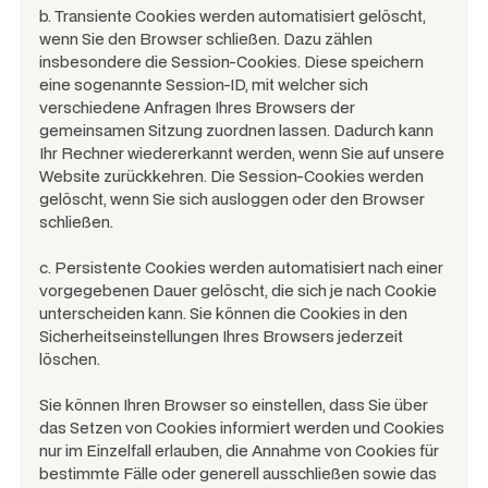
b. Transiente Cookies werden automatisiert gelöscht,
wenn Sie den Browser schließen. Dazu zählen
insbesondere die Session-Cookies. Diese speichern
eine sogenannte Session-ID, mit welcher sich
verschiedene Anfragen Ihres Browsers der
gemeinsamen Sitzung zuordnen lassen. Dadurch kann
Ihr Rechner wiedererkannt werden, wenn Sie auf unsere
Website zurückkehren. Die Session-Cookies werden
gelöscht, wenn Sie sich ausloggen oder den Browser
schließen.
c. Persistente Cookies werden automatisiert nach einer
vorgegebenen Dauer gelöscht, die sich je nach Cookie
unterscheiden kann. Sie können die Cookies in den
Sicherheitseinstellungen Ihres Browsers jederzeit
löschen.
Sie können Ihren Browser so einstellen, dass Sie über
das Setzen von Cookies informiert werden und Cookies
nur im Einzelfall erlauben, die Annahme von Cookies für
bestimmte Fälle oder generell ausschließen sowie das