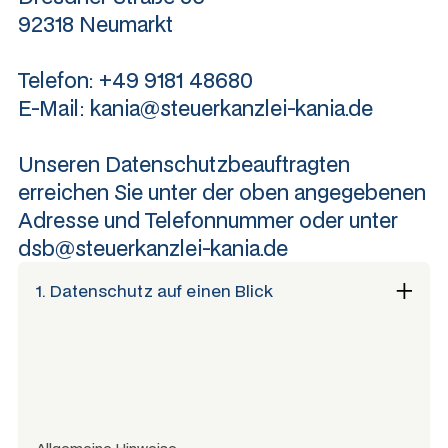
92318 Neumarkt
Telefon: +49 9181 48680
E-Mail:
kania@steuerkanzlei-kania.de
Unseren Datenschutzbeauftragten
erreichen Sie unter der oben angegebenen
Adresse und Telefonnummer oder unter
dsb@steuerkanzlei-kania.de
1. Datenschutz auf einen Blick