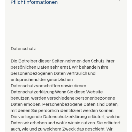
Pflichtinformationen
Datenschutz
Die Betreiber dieser Seiten nehmen den Schutz Ihrer
persönlichen Daten sehr ernst. Wir behandeln Ihre
personenbezogenen Daten vertraulich und
entsprechend der gesetzlichen
Datenschutzvorschriften sowie dieser
Datenschutzerklärung.Wenn Sie diese Website
benutzen, werden verschiedene personenbezogene
Daten erhoben. Personenbezogene Daten sind Daten,
mit denen Sie persönlich identifiziert werden können.
Die vorliegende Datenschutzerklärung erläutert, welche
Daten wir erheben und wofür wir sie nutzen. Sie erläutert
auch, wie und zu welchem Zweck das geschieht. Wir