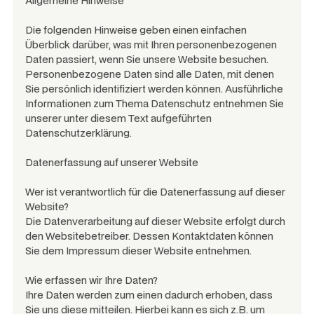
Allgemeine Hinweise
Die folgenden Hinweise geben einen einfachen
Überblick darüber, was mit Ihren personenbezogenen
Daten passiert, wenn Sie unsere Website besuchen.
Personenbezogene Daten sind alle Daten, mit denen
Sie persönlich identifiziert werden können. Ausführliche
Informationen zum Thema Datenschutz entnehmen Sie
unserer unter diesem Text aufgeführten
Datenschutzerklärung.
Datenerfassung auf unserer Website
Wer ist verantwortlich für die Datenerfassung auf dieser
Website?
Die Datenverarbeitung auf dieser Website erfolgt durch
den Websitebetreiber. Dessen Kontaktdaten können
Sie dem Impressum dieser Website entnehmen.
Wie erfassen wir Ihre Daten?
Ihre Daten werden zum einen dadurch erhoben, dass
Sie uns diese mitteilen. Hierbei kann es sich z.B. um