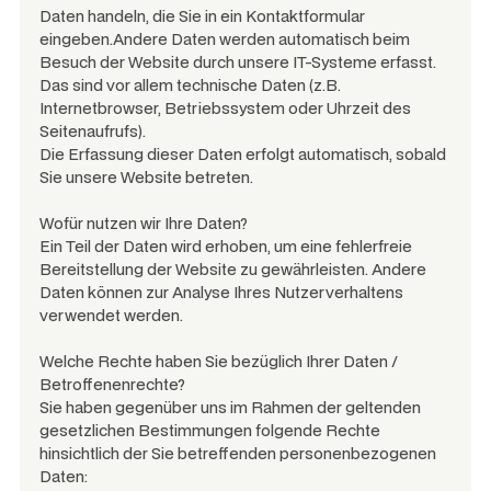
Daten handeln, die Sie in ein Kontaktformular
eingeben.Andere Daten werden automatisch beim
Besuch der Website durch unsere IT-Systeme erfasst.
Das sind vor allem technische Daten (z.B.
Internetbrowser, Betriebssystem oder Uhrzeit des
Seitenaufrufs).
Die Erfassung dieser Daten erfolgt automatisch, sobald
Sie unsere Website betreten.
Wofür nutzen wir Ihre Daten?
Ein Teil der Daten wird erhoben, um eine fehlerfreie
Bereitstellung der Website zu gewährleisten. Andere
Daten können zur Analyse Ihres Nutzerverhaltens
verwendet werden.
Welche Rechte haben Sie bezüglich Ihrer Daten /
Betroffenenrechte?
Sie haben gegenüber uns im Rahmen der geltenden
gesetzlichen Bestimmungen folgende Rechte
hinsichtlich der Sie betreffenden personenbezogenen
Daten: