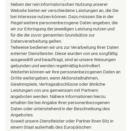
Neben der rein informatorischen Nutzung unserer
Website bieten wir verschiedene Leistungen an, die Sie
bei Interesse nutzen können. Dazu müssen Sie in der
Regel weitere personenbezogene Daten angeben, die
wir zur Erbringung der jeweiligen Leistung nutzen und
für die die zuvor genannten Grundsätze zur
Datenverarbeitung gelten.
Teilweise bedienen wir uns zur Verarbeitung Ihrer Daten
externer Dienstleister. Diese wurden von uns sorgfältig
ausgewählt und beauftragt, sind an unsere Weisungen
gebunden und werden regelmäßig kontrolliert.
Weiterhin können wir Ihre personenbezogenen Daten an
Dritte weitergeben, wenn Aktionsteilnahmen,
Gewinnspiele, Vertragsabschlüsse oder ähnliche
Leistungen von uns gemeinsam mit Partnern
angeboten werden. Nähere Informationen hierzu
erhalten Sie bei Angabe Ihrer personenbezogenen
Daten oder untenstehend in der Beschreibung des
Angebotes.
Soweit unsere Dienstleister oder Partner ihren Sitz in
einem Staat außerhalb des Europäischen