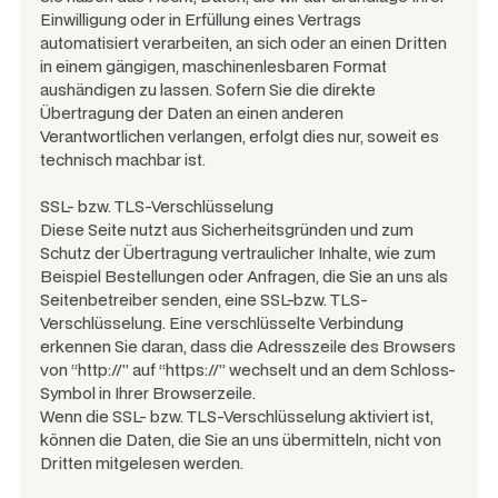
Einwilligung oder in Erfüllung eines Vertrags
automatisiert verarbeiten, an sich oder an einen Dritten
in einem gängigen, maschinenlesbaren Format
aushändigen zu lassen. Sofern Sie die direkte
Übertragung der Daten an einen anderen
Verantwortlichen verlangen, erfolgt dies nur, soweit es
technisch machbar ist.
SSL- bzw. TLS-Verschlüsselung
Diese Seite nutzt aus Sicherheitsgründen und zum
Schutz der Übertragung vertraulicher Inhalte, wie zum
Beispiel Bestellungen oder Anfragen, die Sie an uns als
Seitenbetreiber senden, eine SSL-bzw. TLS-
Verschlüsselung. Eine verschlüsselte Verbindung
erkennen Sie daran, dass die Adresszeile des Browsers
von “http://” auf “https://” wechselt und an dem Schloss-
Symbol in Ihrer Browserzeile.
Wenn die SSL- bzw. TLS-Verschlüsselung aktiviert ist,
können die Daten, die Sie an uns übermitteln, nicht von
Dritten mitgelesen werden.