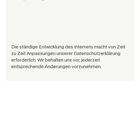
Die ständige Entwicklung des Internets macht von Zeit
zu Zeit Anpassungen unserer Datenschutzerklärung
erforderlich. Wir behalten uns vor, jederzeit
entsprechende Änderungen vorzunehmen.