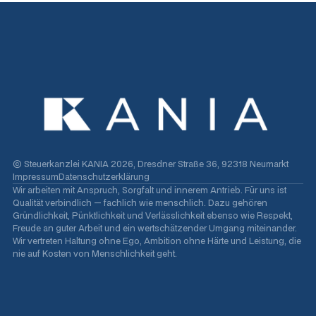
© Steuerkanzlei KANIA 2026, Dresdner Straße 36, 92318 Neumarkt
Impressum
Datenschutzerklärung
Wir arbeiten mit Anspruch, Sorgfalt und innerem Antrieb. Für uns ist
Qualität verbindlich — fachlich wie menschlich. Dazu gehören
Gründlichkeit, Pünktlichkeit und Verlässlichkeit ebenso wie Respekt,
Freude an guter Arbeit und ein wertschätzender Umgang miteinander.
Wir vertreten Haltung ohne Ego, Ambition ohne Härte und Leistung, die
nie auf Kosten von Menschlichkeit geht.