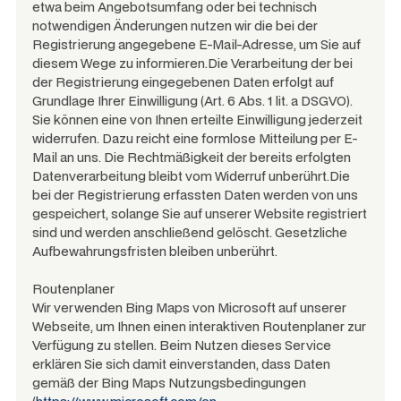
etwa beim Angebotsumfang oder bei technisch
notwendigen Änderungen nutzen wir die bei der
Registrierung angegebene E-Mail-Adresse, um Sie auf
diesem Wege zu informieren.Die Verarbeitung der bei
der Registrierung eingegebenen Daten erfolgt auf
Grundlage Ihrer Einwilligung (Art. 6 Abs. 1 lit. a DSGVO).
Sie können eine von Ihnen erteilte Einwilligung jederzeit
widerrufen. Dazu reicht eine formlose Mitteilung per E-
Mail an uns. Die Rechtmäßigkeit der bereits erfolgten
Datenverarbeitung bleibt vom Widerruf unberührt.Die
bei der Registrierung erfassten Daten werden von uns
gespeichert, solange Sie auf unserer Website registriert
sind und werden anschließend gelöscht. Gesetzliche
Aufbewahrungsfristen bleiben unberührt.
Routenplaner
Wir verwenden Bing Maps von Microsoft auf unserer
Webseite, um Ihnen einen interaktiven Routenplaner zur
Verfügung zu stellen. Beim Nutzen dieses Service
erklären Sie sich damit einverstanden, dass Daten
gemäß der Bing Maps Nutzungsbedingungen