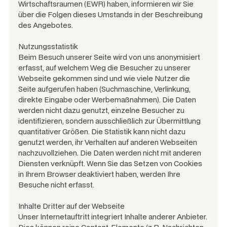
Wirtschaftsraumen (EWR) haben, informieren wir Sie
über die Folgen dieses Umstands in der Beschreibung
des Angebotes.
Nutzungsstatistik
Beim Besuch unserer Seite wird von uns anonymisiert
erfasst, auf welchem Weg die Besucher zu unserer
Webseite gekommen sind und wie viele Nutzer die
Seite aufgerufen haben (Suchmaschine, Verlinkung,
direkte Eingabe oder Werbemaßnahmen). Die Daten
werden nicht dazu genutzt, einzelne Besucher zu
identifizieren, sondern ausschließlich zur Übermittlung
quantitativer Größen. Die Statistik kann nicht dazu
genutzt werden, ihr Verhalten auf anderen Webseiten
nachzuvollziehen. Die Daten werden nicht mit anderen
Diensten verknüpft. Wenn Sie das Setzen von Cookies
in Ihrem Browser deaktiviert haben, werden Ihre
Besuche nicht erfasst.
Inhalte Dritter auf der Webseite
Unser Internetauftritt integriert Inhalte anderer Anbieter.