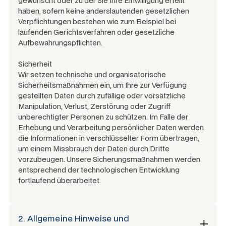
gewünscht oder zu der Sie Ihre Einwilligung erteilt
haben, sofern keine anderslautenden gesetzlichen
Verpflichtungen bestehen wie zum Beispiel bei
laufenden Gerichtsverfahren oder gesetzliche
Aufbewahrungspflichten.
Sicherheit
Wir setzen technische und organisatorische
Sicherheitsmaßnahmen ein, um Ihre zur Verfügung
gestellten Daten durch zufällige oder vorsätzliche
Manipulation, Verlust, Zerstörung oder Zugriff
unberechtigter Personen zu schützen. Im Falle der
Erhebung und Verarbeitung persönlicher Daten werden
die Informationen in verschlüsselter Form übertragen,
um einem Missbrauch der Daten durch Dritte
vorzubeugen. Unsere Sicherungsmaßnahmen werden
entsprechend der technologischen Entwicklung
fortlaufend überarbeitet.
2. Allgemeine Hinweise und