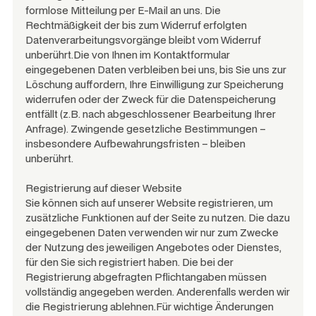
formlose Mitteilung per E-Mail an uns. Die
Rechtmäßigkeit der bis zum Widerruf erfolgten
Datenverarbeitungsvorgänge bleibt vom Widerruf
unberührt.Die von Ihnen im Kontaktformular
eingegebenen Daten verbleiben bei uns, bis Sie uns zur
Löschung auffordern, Ihre Einwilligung zur Speicherung
widerrufen oder der Zweck für die Datenspeicherung
entfällt (z.B. nach abgeschlossener Bearbeitung Ihrer
Anfrage). Zwingende gesetzliche Bestimmungen –
insbesondere Aufbewahrungsfristen – bleiben
unberührt.
Registrierung auf dieser Website
Sie können sich auf unserer Website registrieren, um
zusätzliche Funktionen auf der Seite zu nutzen. Die dazu
eingegebenen Daten verwenden wir nur zum Zwecke
der Nutzung des jeweiligen Angebotes oder Dienstes,
für den Sie sich registriert haben. Die bei der
Registrierung abgefragten Pflichtangaben müssen
vollständig angegeben werden. Anderenfalls werden wir
die Registrierung ablehnen.Für wichtige Änderungen