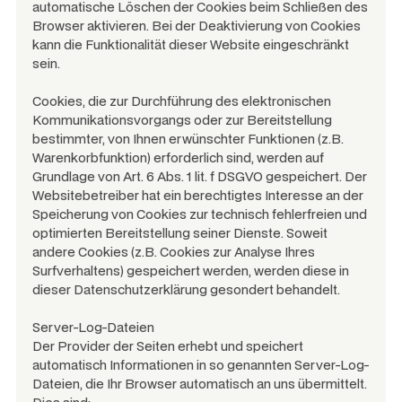
automatische Löschen der Cookies beim Schließen des
Browser aktivieren. Bei der Deaktivierung von Cookies
kann die Funktionalität dieser Website eingeschränkt
sein.
Cookies, die zur Durchführung des elektronischen
Kommunikationsvorgangs oder zur Bereitstellung
bestimmter, von Ihnen erwünschter Funktionen (z.B.
Warenkorbfunktion) erforderlich sind, werden auf
Grundlage von Art. 6 Abs. 1 lit. f DSGVO gespeichert. Der
Websitebetreiber hat ein berechtigtes Interesse an der
Speicherung von Cookies zur technisch fehlerfreien und
optimierten Bereitstellung seiner Dienste. Soweit
andere Cookies (z.B. Cookies zur Analyse Ihres
Surfverhaltens) gespeichert werden, werden diese in
dieser Datenschutzerklärung gesondert behandelt.
Server-Log-Dateien
Der Provider der Seiten erhebt und speichert
automatisch Informationen in so genannten Server-Log-
Dateien, die Ihr Browser automatisch an uns übermittelt.