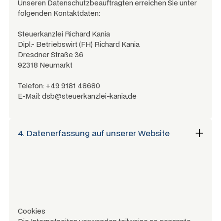
Unseren Datenschutzbeauftragten erreichen Sie unter
folgenden Kontaktdaten:
Steuerkanzlei Richard Kania
Dipl.- Betriebswirt (FH) Richard Kania
Dresdner Straße 36
92318 Neumarkt
Telefon: +49 9181 48680
E-Mail: dsb@steuerkanzlei-kania.de
4. Datenerfassung auf unserer Website
Cookies