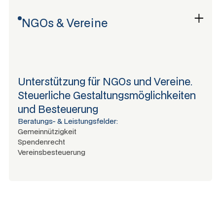
NGOs & Vereine
Unterstützung für NGOs und Vereine.
Steuerliche Gestaltungsmöglichkeiten
und Besteuerung
Beratungs- & Leistungsfelder:
Gemeinnützigkeit
Spendenrecht
Vereinsbesteuerung