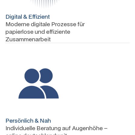
Digital & Effizient
Moderne digitale Prozesse für
papierlose und effiziente
Zusammenarbeit
Persönlich & Nah
Individuelle Beratung auf Augenhöhe –