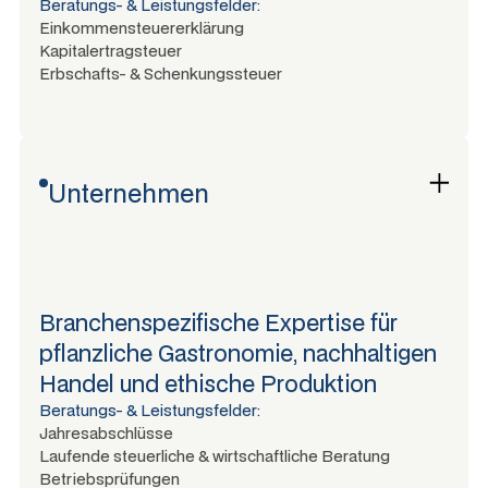
Beratungs- & Leistungsfelder:
Einkommensteuererklärung
Kapitalertragsteuer
Erbschafts- & Schenkungssteuer
Unternehmen
Branchenspezifische Expertise für
pflanzliche Gastronomie, nachhaltigen
Handel und ethische Produktion
Beratungs- & Leistungsfelder:
Jahresabschlüsse
Laufende steuerliche & wirtschaftliche Beratung
Betriebsprüfungen