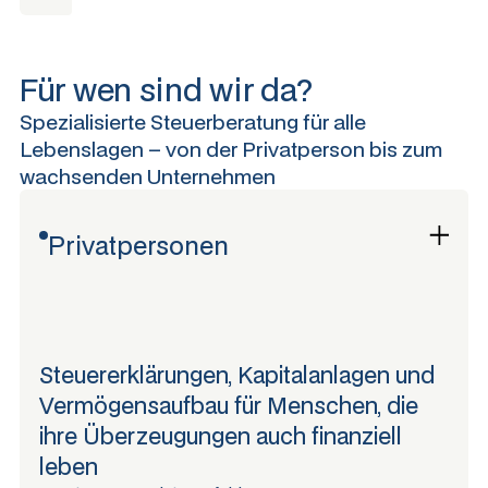
Für wen sind wir da?
Spezialisierte Steuerberatung für alle
Lebenslagen – von der Privatperson bis zum
wachsenden Unternehmen
Privatpersonen
Steuererklärungen, Kapitalanlagen und
Vermögensaufbau für Menschen, die
ihre Überzeugungen auch finanziell
leben