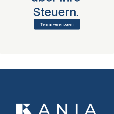
Steuern.
Termin vereinbaren