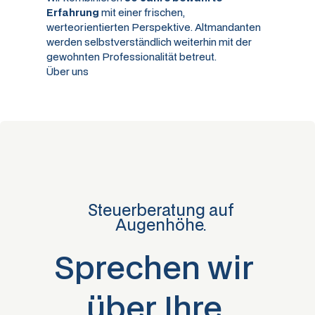
Erfahrung
mit einer frischen,
werteorientierten Perspektive. Altmandanten
werden selbstverständlich weiterhin mit der
gewohnten Professionalität betreut.
Über uns
Steuerberatung auf
Augenhöhe.
Sprechen wir
über Ihre