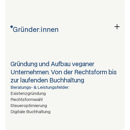
Gründer:innen
Gründung und Aufbau veganer
Unternehmen. Von der Rechtsform bis
zur laufenden Buchhaltung
Beratungs- & Leistungsfelder:
Existenzgründung
Rechtsformwahl
Steueroptimierung
Digitale Buchhaltung