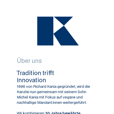
Über uns
Tradition trifft
Innovation
1996 von Richard Kania gegründet, wird die
Kanzlei nun gemeinsam mit seinem Sohn
Michel Kania mit Fokus auf vegane und
nachhaltige Mandant:innen weitergeführt.
Wir kombinieren
30 Jahre bewährte