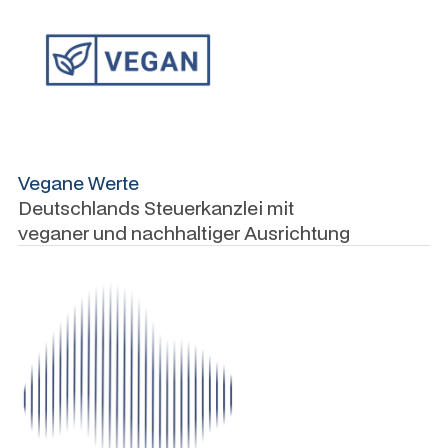
Vegane Werte
Deutschlands Steuerkanzlei mit
veganer und nachhaltiger Ausrichtung